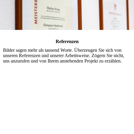
Referenzen
Bilder sagen mehr als tausend Worte. Überzeugen Sie sich von
unseren Referenzen und unserer Arbeitsweise. Zögern Sie nicht,
uns anzurufen und von Ihrem anstehenden Projekt zu erzählen.